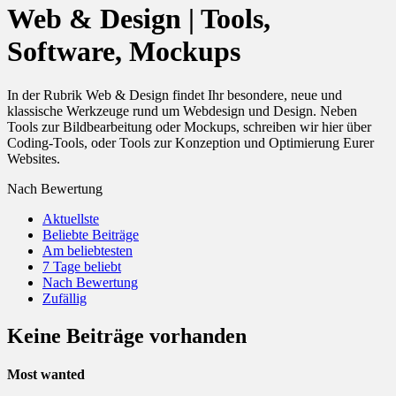
Web & Design | Tools,
Software, Mockups
In der Rubrik Web & Design findet Ihr besondere, neue und
klassische Werkzeuge rund um Webdesign und Design. Neben
Tools zur Bildbearbeitung oder Mockups, schreiben wir hier über
Coding-Tools, oder Tools zur Konzeption und Optimierung Eurer
Websites.
Nach Bewertung
Aktuellste
Beliebte Beiträge
Am beliebtesten
7 Tage beliebt
Nach Bewertung
Zufällig
Keine Beiträge vorhanden
Most wanted