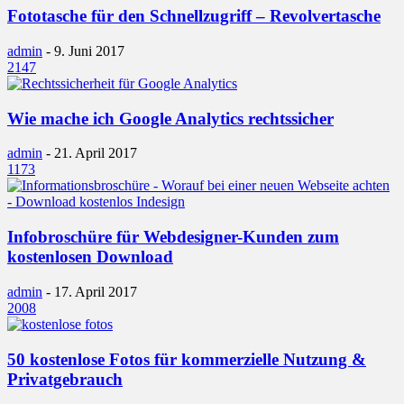
Fototasche für den Schnellzugriff – Revolvertasche
admin
-
9. Juni 2017
2147
Wie mache ich Google Analytics rechtssicher
admin
-
21. April 2017
1173
Infobroschüre für Webdesigner-Kunden zum
kostenlosen Download
admin
-
17. April 2017
2008
50 kostenlose Fotos für kommerzielle Nutzung &
Privatgebrauch