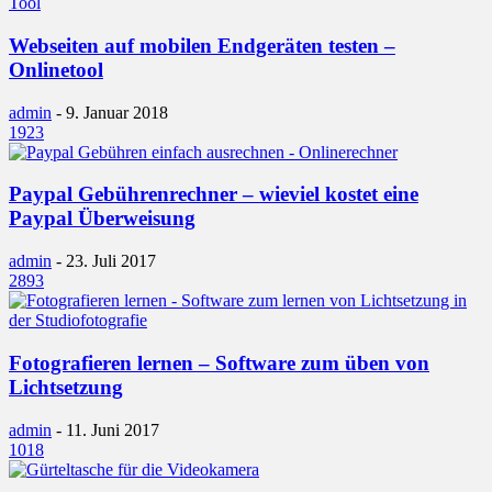
Webseiten auf mobilen Endgeräten testen –
Onlinetool
admin
-
9. Januar 2018
1923
Paypal Gebührenrechner – wieviel kostet eine
Paypal Überweisung
admin
-
23. Juli 2017
2893
Fotografieren lernen – Software zum üben von
Lichtsetzung
admin
-
11. Juni 2017
1018