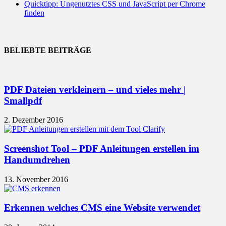
Quicktipp: Ungenutztes CSS und JavaScript per Chrome
finden
BELIEBTE BEITRÄGE
PDF Dateien verkleinern – und vieles mehr |
Smallpdf
2. Dezember 2016
Screenshot Tool – PDF Anleitungen erstellen im
Handumdrehen
13. November 2016
Erkennen welches CMS eine Website verwendet